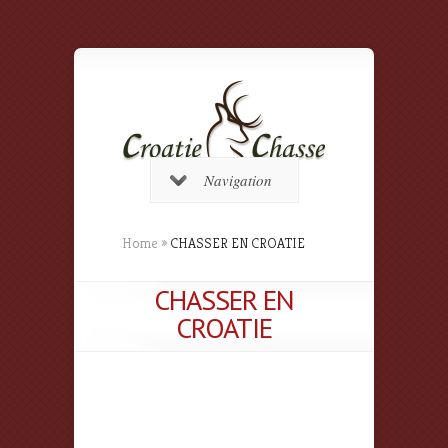
Navigation
Home
»
CHASSER EN CROATIE
CHASSER EN
CROATIE